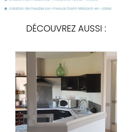
création de meuble sur-mesure Saint-Médard-en-Jalles
DÉCOUVREZ AUSSI :