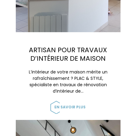
ARTISAN POUR TRAVAUX
D’INTÉRIEUR DE MAISON
L’intérieur de votre maison mérite un
rafraîchissement ? PLAC & STYLE,
spécialiste en travaux de rénovation
d’intérieur de…
EN SAVOIR PLUS