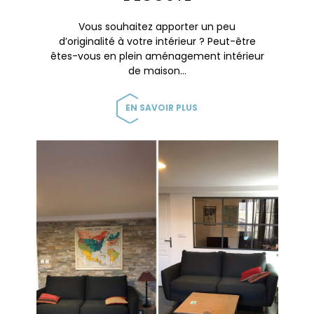
Vous souhaitez apporter un peu
d’originalité à votre intérieur ? Peut-être
êtes-vous en plein aménagement intérieur
de maison…
EN SAVOIR PLUS