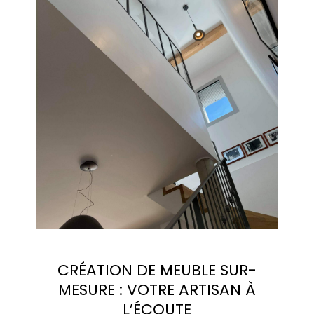
CRÉATION DE MEUBLE SUR-
MESURE : VOTRE ARTISAN À
L’ÉCOUTE