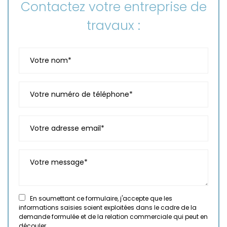
Contactez votre entreprise de
travaux :
En soumettant ce formulaire, j'accepte que les
informations saisies soient exploitées dans le cadre de la
demande formulée et de la relation commerciale qui peut en
découler.