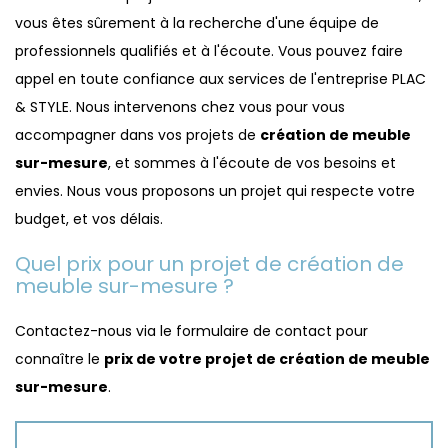
vous êtes sûrement à la recherche d'une équipe de
professionnels qualifiés et à l'écoute. Vous pouvez faire
appel en toute confiance aux services de l'entreprise PLAC
& STYLE. Nous intervenons chez vous pour vous
accompagner dans vos projets de
création de meuble
sur-mesure
, et sommes à l'écoute de vos besoins et
envies. Nous vous proposons un projet qui respecte votre
budget, et vos délais.
Quel prix pour un projet de création de
meuble sur-mesure ?
Contactez-nous via le formulaire de contact pour
connaître le
prix de votre projet de création de meuble
sur-mesure
.