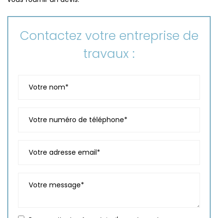
Contactez votre entreprise de
travaux :