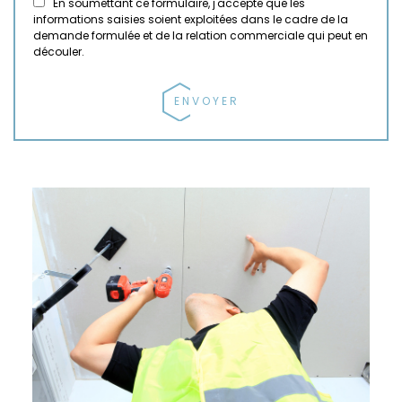
En soumettant ce formulaire, j'accepte que les
informations saisies soient exploitées dans le cadre de la
demande formulée et de la relation commerciale qui peut en
découler.