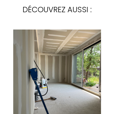
DÉCOUVREZ AUSSI :