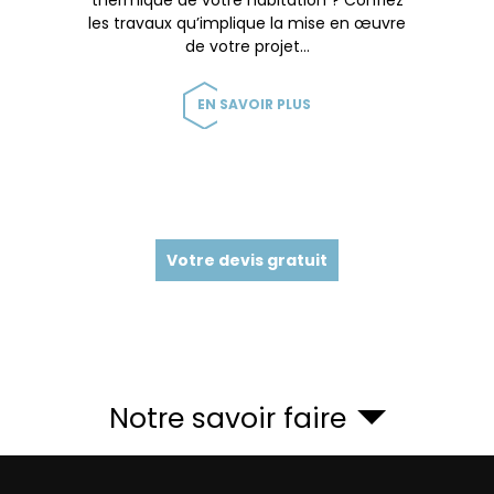
les travaux qu’implique la mise en œuvre
de votre projet…
EN SAVOIR PLUS
Votre devis gratuit
Notre savoir faire