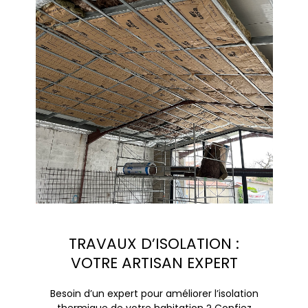
TRAVAUX D’ISOLATION :
VOTRE ARTISAN EXPERT
Besoin d’un expert pour améliorer l’isolation
thermique de votre habitation ? Confiez