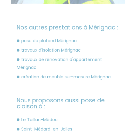
Nos autres prestations à Mérignac :
pose de plafond Mérignac
travaux d'isolation Mérignac
travaux de rénovation d'appartement
Mérignac
création de meuble sur-mesure Mérignac
Nous proposons aussi pose de
cloison à :
Le Taillan-Médoc
Saint-Médard-en-Jalles