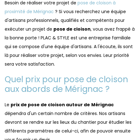
Besoin de réaliser votre projet de
pose de cloison à
proximité de Mérignac
? Si vous recherchez une équipe
d'artisans professionnels, qualifiés et compétents pour
exécuter un projet de
pose de cloison
, vous avez frappé à
la bonne porte ! PLAC & STYLE est une entreprise familiale
qui se compose d'une équipe d'artisans. A l'écoute, ils sont
là pour réaliser votre projet, selon vos envies. Leur priorité
sera votre satisfaction.
Quel prix pour pose de cloison
aux abords de Mérignac ?
Le
prix de pose de cloison autour de
Mérignac
dépendra d'un certain nombre de critères. Nos artisans
devront se rendre sur les lieux du chantier pour étudier les
différents paramètres de celui-ci, afin de pouvoir ensuite
vous fournir un devis.