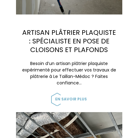
ARTISAN PLÂTRIER PLAQUISTE
: SPÉCIALISTE EN POSE DE
CLOISONS ET PLAFONDS
Besoin d’un artisan plâtrier plaquiste
expérimenté pour effectuer vos travaux de
plâtrerie à Le Taillan-Médoc ? Faites
confiance…
EN SAVOIR PLUS