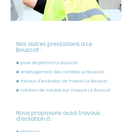
Nos autres prestations à Le
Bouscat :
pose de plafond Le Bouscat
aménagement des combles Le Bouscat
travaux d'extension de maison Le Bouscat
création de meuble sur-mesure Le Bouscat
Nous proposons aussi travaux
d'isolation à :
Mérignac