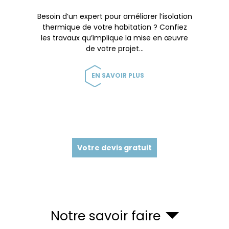
Besoin d’un expert pour améliorer l’isolation
thermique de votre habitation ? Confiez
les travaux qu’implique la mise en œuvre
de votre projet…
EN SAVOIR PLUS
Votre devis gratuit
Notre savoir faire