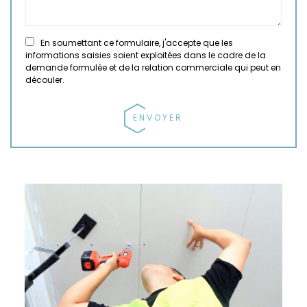
En soumettant ce formulaire, j'accepte que les
informations saisies soient exploitées dans le cadre de la
demande formulée et de la relation commerciale qui peut en
découler.