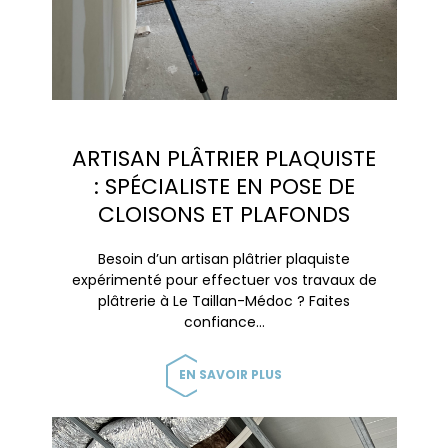
ARTISAN PLÂTRIER PLAQUISTE
: SPÉCIALISTE EN POSE DE
CLOISONS ET PLAFONDS
Besoin d’un artisan plâtrier plaquiste
expérimenté pour effectuer vos travaux de
plâtrerie à Le Taillan-Médoc ? Faites
confiance…
EN SAVOIR PLUS