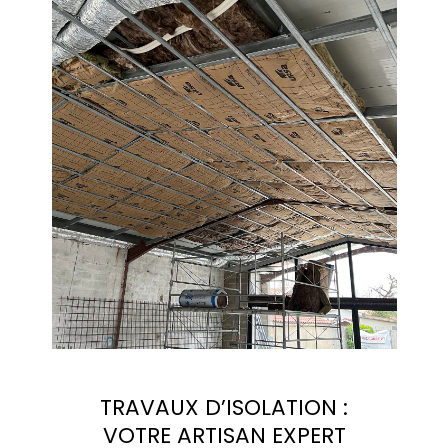
TRAVAUX D’ISOLATION :
VOTRE ARTISAN EXPERT