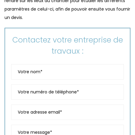
rendre sur les lieux du chantier pour étudier les différents
paramètres de celui-ci, afin de pouvoir ensuite vous fournir
un devis.
Contactez votre entreprise de
travaux :