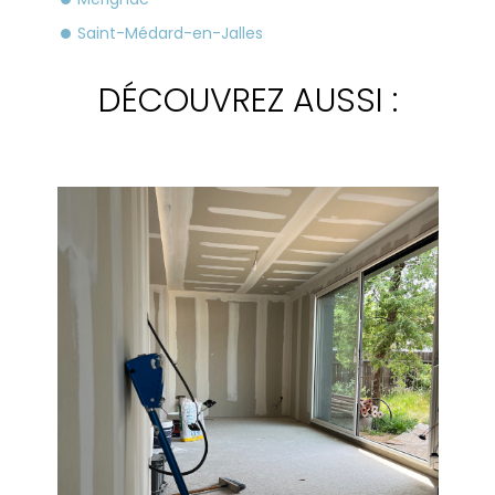
Saint-Médard-en-Jalles
DÉCOUVREZ AUSSI :