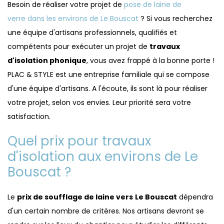
Besoin de réaliser votre projet de
pose de laine de
verre dans les environs de Le Bouscat
? Si vous recherchez
une équipe d'artisans professionnels, qualifiés et
compétents pour exécuter un projet de
travaux
d'isolation phonique
, vous avez frappé à la bonne porte !
PLAC & STYLE est une entreprise familiale qui se compose
d'une équipe d'artisans. A l'écoute, ils sont là pour réaliser
votre projet, selon vos envies. Leur priorité sera votre
satisfaction.
Quel prix pour travaux
d'isolation aux environs de Le
Bouscat ?
Le
prix de soufflage de laine vers
Le Bouscat
dépendra
d'un certain nombre de critères. Nos artisans devront se