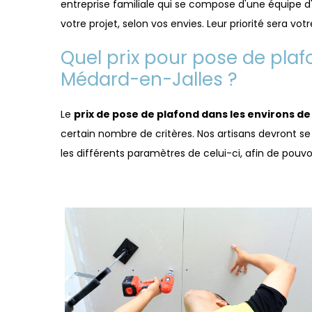
entreprise familiale qui se compose d'une équipe d'art
votre projet, selon vos envies. Leur priorité sera votr
Quel prix pour pose de plaf
Médard-en-Jalles ?
Le
prix de pose de plafond dans les environs de
certain nombre de critères. Nos artisans devront se 
les différents paramètres de celui-ci, afin de pouvoi