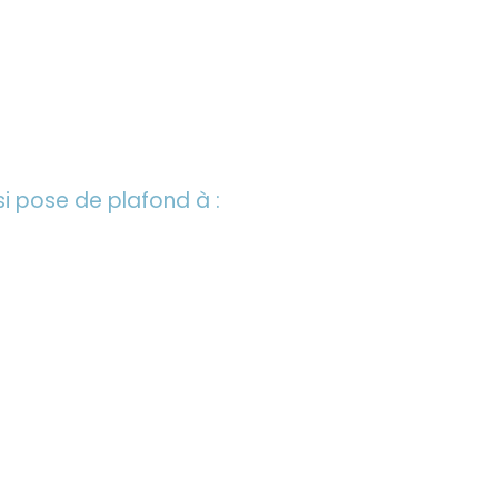
 pose de plafond à :