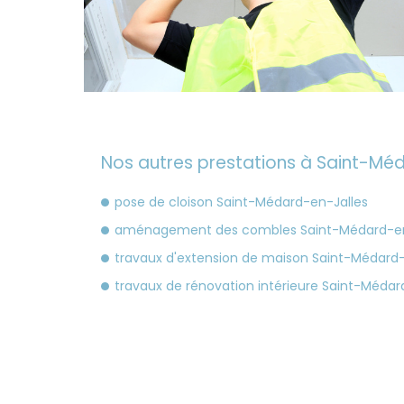
Nos autres prestations à Saint-Méd
pose de cloison Saint-Médard-en-Jalles
aménagement des combles Saint-Médard-en
travaux d'extension de maison Saint-Médard-
travaux de rénovation intérieure Saint-Médar