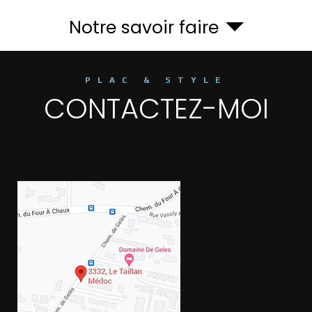
Notre savoir faire
PLAC & STYLE
CONTACTEZ-MOI