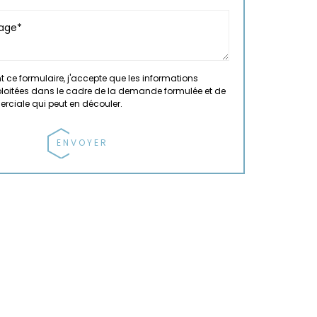
 ce formulaire, j'accepte que les informations
xploitées dans le cadre de la demande formulée et de
erciale qui peut en découler.