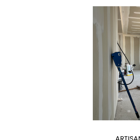
ARTISA