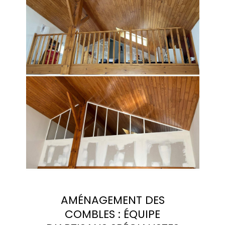
AMÉNAGEMENT DES
COMBLES : ÉQUIPE