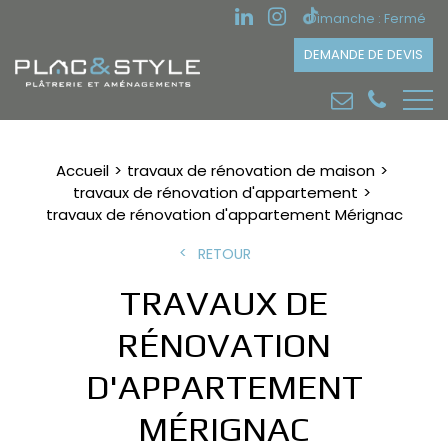
Dimanche : Fermé
DEMANDE DE DEVIS
Accueil
travaux de rénovation de maison
travaux de rénovation d'appartement
travaux de rénovation d'appartement Mérignac
RETOUR
TRAVAUX DE
RÉNOVATION
D'APPARTEMENT
MÉRIGNAC