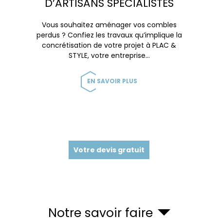
D’ARTISANS SPÉCIALISTES
Vous souhaitez aménager vos combles
perdus ? Confiez les travaux qu’implique la
concrétisation de votre projet à PLAC &
STYLE, votre entreprise…
EN SAVOIR PLUS
Votre devis gratuit
Notre savoir faire