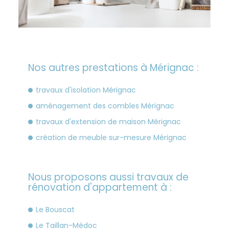
Nos autres prestations à Mérignac :
travaux d'isolation Mérignac
aménagement des combles Mérignac
travaux d'extension de maison Mérignac
création de meuble sur-mesure Mérignac
Nous proposons aussi travaux de
rénovation d'appartement à :
Le Bouscat
Le Taillan-Médoc