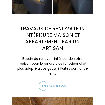
TRAVAUX DE RÉNOVATION
INTÉRIEURE MAISON ET
APPARTEMENT PAR UN
ARTISAN
Besoin de rénover l’intérieur de votre
maison pour le rendre plus fonctionnel et
plus adapté à vos goûts ? Faites confiance
en…
EN SAVOIR PLUS