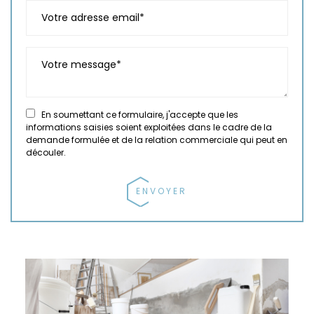
En soumettant ce formulaire, j'accepte que les
informations saisies soient exploitées dans le cadre de la
demande formulée et de la relation commerciale qui peut en
découler.