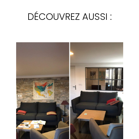
DÉCOUVREZ AUSSI :