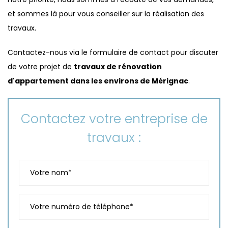
et sommes là pour vous conseiller sur la réalisation des
travaux.
Contactez-nous via le formulaire de contact pour discuter
de votre projet de
travaux de rénovation
d'appartement dans les environs de Mérignac
.
Contactez votre entreprise de
travaux :