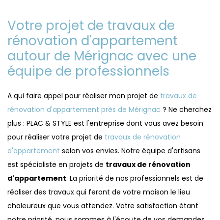
Votre projet de travaux de
rénovation d'appartement
autour de Mérignac avec une
équipe de professionnels
A qui faire appel pour réaliser mon projet de
travaux de
rénovation d'appartement près de Mérignac
? Ne cherchez
plus : PLAC & STYLE est l'entreprise dont vous avez besoin
pour réaliser votre projet de
travaux de rénovation
d'appartement
selon vos envies. Notre équipe d'artisans
est spécialiste en projets de
travaux de rénovation
d'appartement
. La priorité de nos professionnels est de
réaliser des travaux qui feront de votre maison le lieu
chaleureux que vous attendez. Votre satisfaction étant
notre priorité, nous sommes à l'écoute de vos demandes,