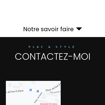
Notre savoir faire
PLAC & STYLE
CONTACTEZ-MOI