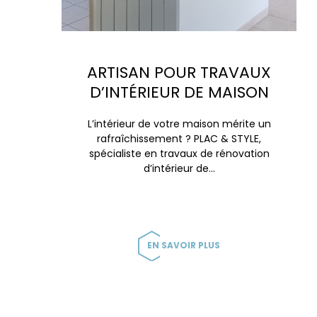
ARTISAN POUR TRAVAUX
D’INTÉRIEUR DE MAISON
L’intérieur de votre maison mérite un
rafraîchissement ? PLAC & STYLE,
spécialiste en travaux de rénovation
d’intérieur de…
EN SAVOIR PLUS