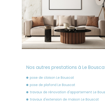
Nos autres prestations à Le Bouscat
pose de cloison Le Bouscat
pose de plafond Le Bouscat
travaux de rénovation d'appartement Le Bou
travaux d'extension de maison Le Bouscat