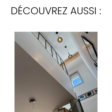
DÉCOUVREZ AUSSI :