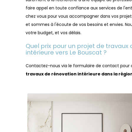
faire appel en toute confiance aux services de l'en
chez vous pour vous accompagner dans vos proje
et sommes à l'écoute de vos besoins et envies. No
votre budget, et vos délais.
Quel prix pour un projet de travaux
intérieure vers Le Bouscat ?
Contactez-nous via le formulaire de contact pour 
travaux de rénovation intérieure dans la régio