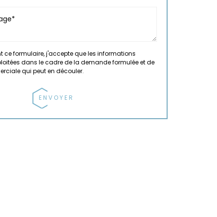
 ce formulaire, j'accepte que les informations
xploitées dans le cadre de la demande formulée et de
erciale qui peut en découler.