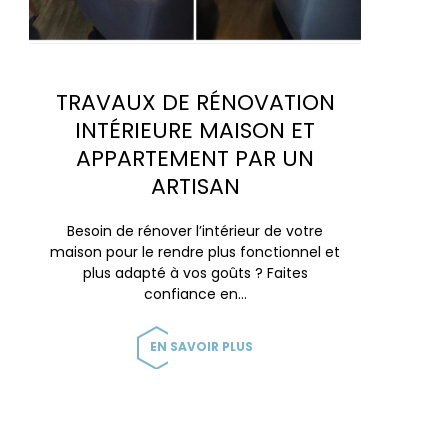
TRAVAUX DE RÉNOVATION
INTÉRIEURE MAISON ET
APPARTEMENT PAR UN
ARTISAN
Besoin de rénover l’intérieur de votre
maison pour le rendre plus fonctionnel et
plus adapté à vos goûts ? Faites
confiance en…
EN SAVOIR PLUS