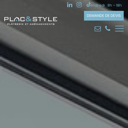
Vendredi : 8h – 18h
DEMANDE DE DEVIS